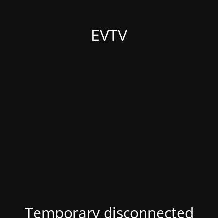
EVTV
Temporary disconnected