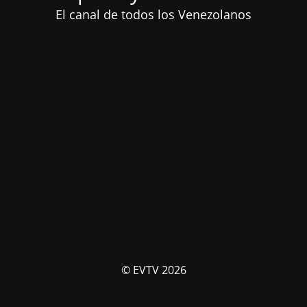
El canal de todos los Venezolanos
© EVTV 2026