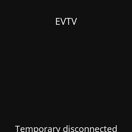
EVTV
Temporary disconnected