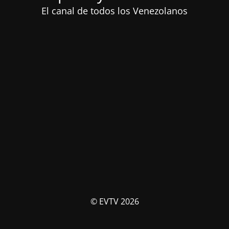
El canal de todos los Venezolanos
© EVTV 2026