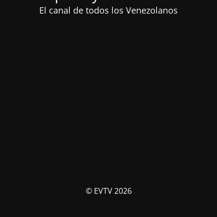
El canal de todos los Venezolanos
© EVTV 2026