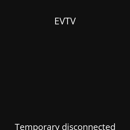
EVTV
Temporary disconnected