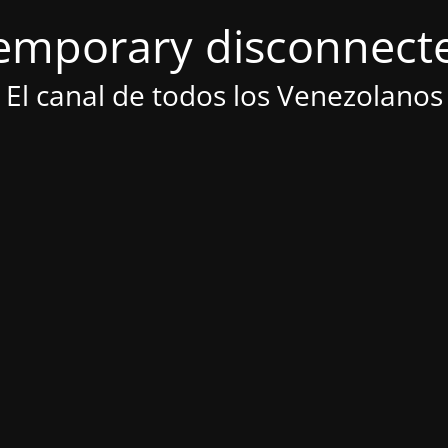
emporary disconnect
El canal de todos los Venezolanos