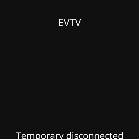
EVTV
Temporary disconnected