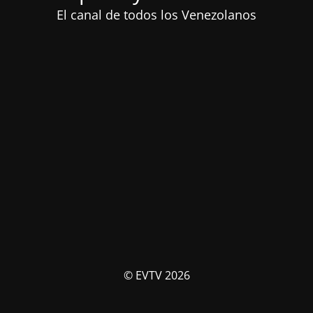
El canal de todos los Venezolanos
© EVTV 2026