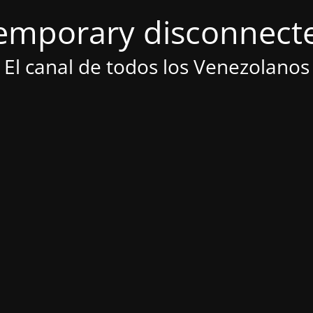
emporary disconnect
El canal de todos los Venezolanos