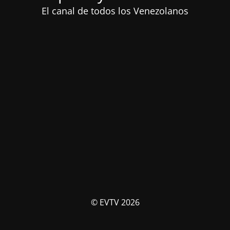
El canal de todos los Venezolanos
© EVTV 2026