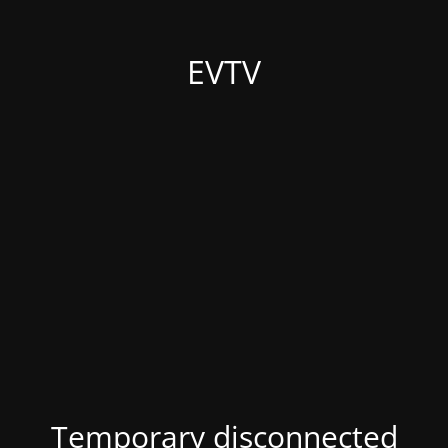
EVTV
Temporary disconnected