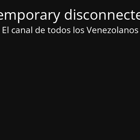
emporary disconnect
El canal de todos los Venezolanos