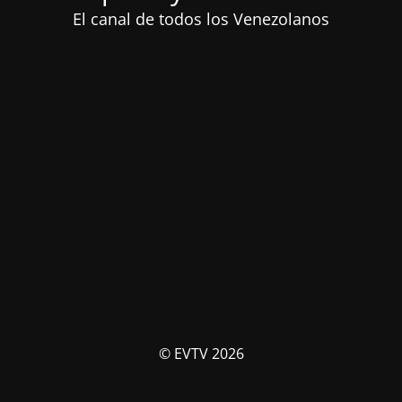
El canal de todos los Venezolanos
© EVTV 2026