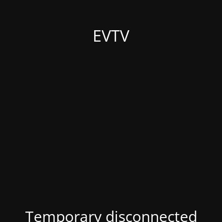
EVTV
Temporary disconnected