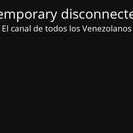
emporary disconnect
El canal de todos los Venezolanos