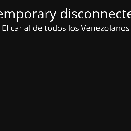
emporary disconnect
El canal de todos los Venezolanos