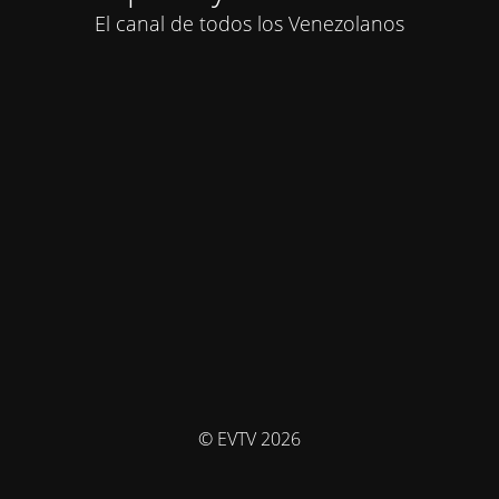
El canal de todos los Venezolanos
© EVTV 2026