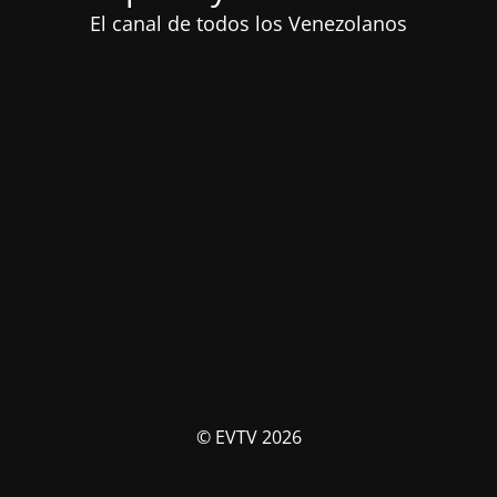
El canal de todos los Venezolanos
© EVTV 2026