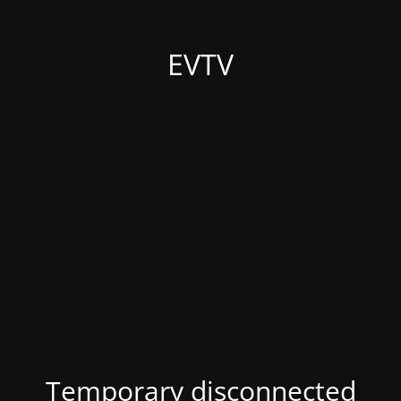
EVTV
Temporary disconnected