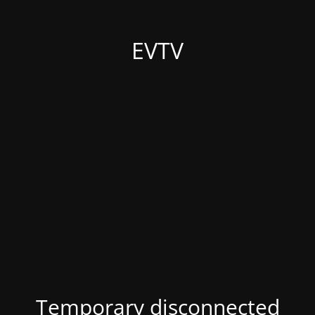
EVTV
Temporary disconnected