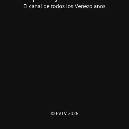
El canal de todos los Venezolanos
© EVTV 2026