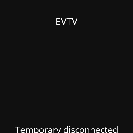
EVTV
Temporary disconnected