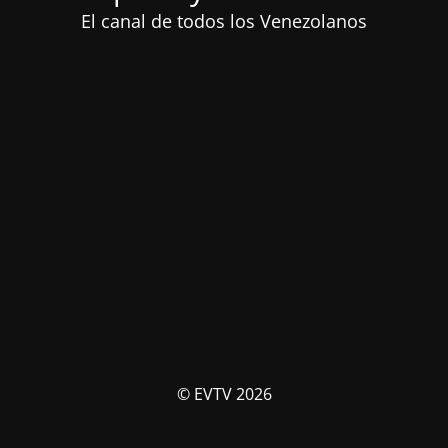
El canal de todos los Venezolanos
© EVTV 2026