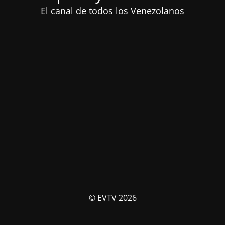
El canal de todos los Venezolanos
© EVTV 2026