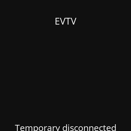
EVTV
Temporary disconnected