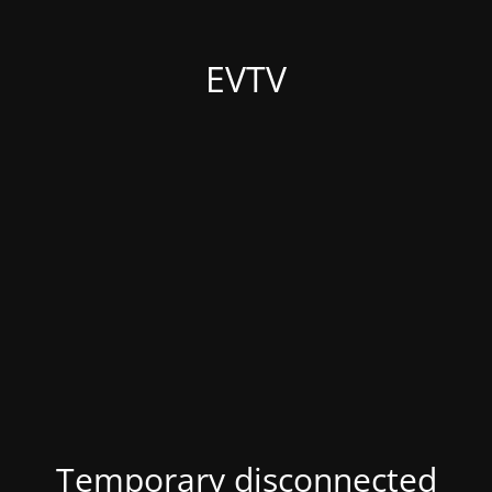
EVTV
Temporary disconnected