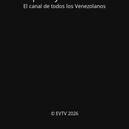
El canal de todos los Venezolanos
© EVTV 2026