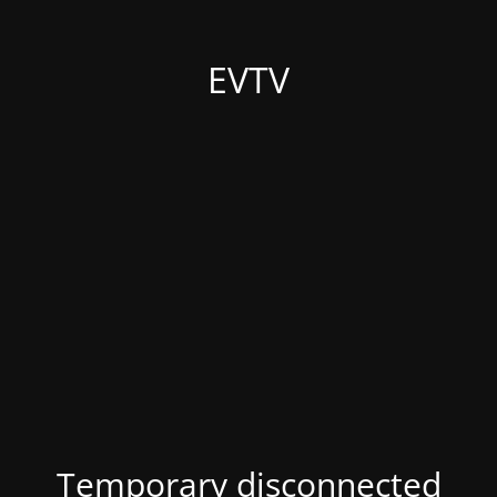
EVTV
Temporary disconnected