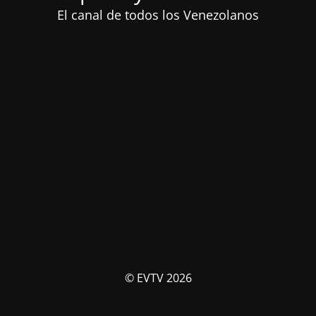
El canal de todos los Venezolanos
© EVTV 2026