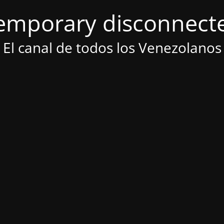
emporary disconnect
El canal de todos los Venezolanos