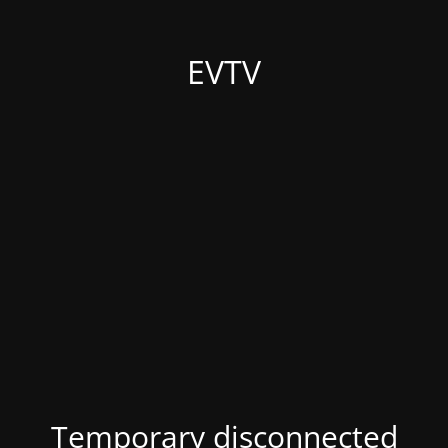
EVTV
Temporary disconnected