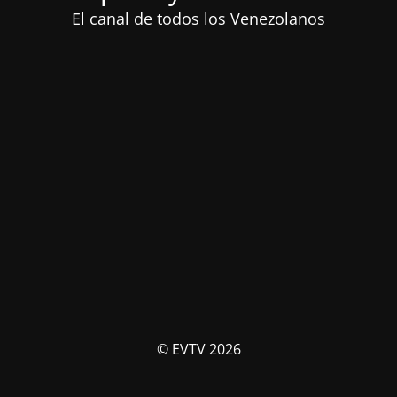
El canal de todos los Venezolanos
© EVTV 2026