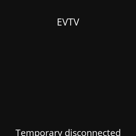
EVTV
Temporary disconnected