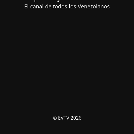
El canal de todos los Venezolanos
© EVTV 2026