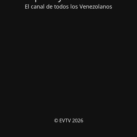
El canal de todos los Venezolanos
© EVTV 2026