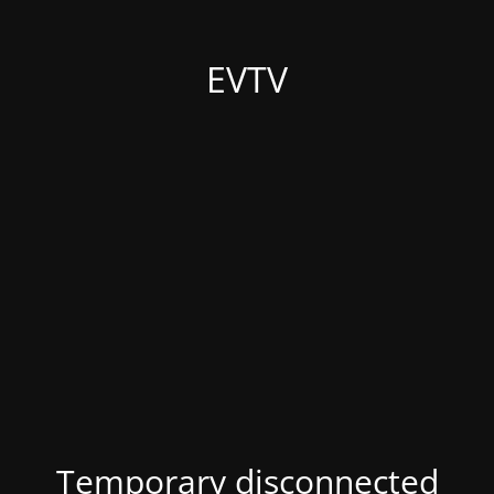
EVTV
Temporary disconnected