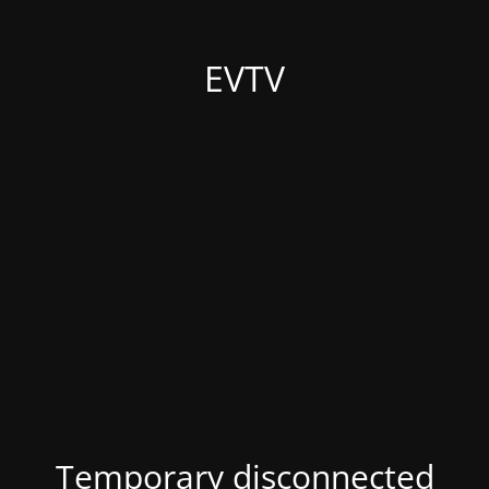
EVTV
Temporary disconnected