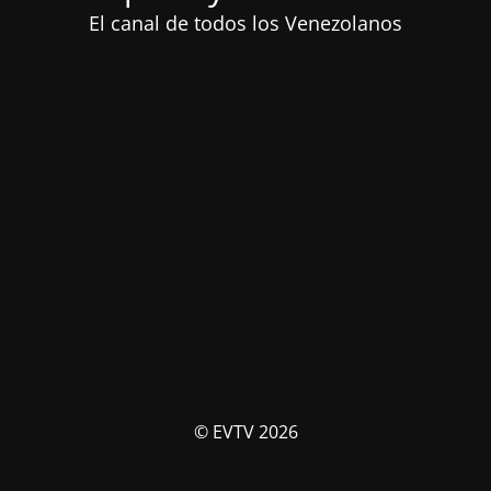
El canal de todos los Venezolanos
© EVTV 2026