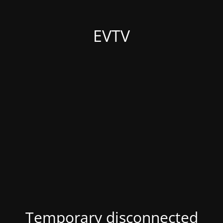
EVTV
Temporary disconnected