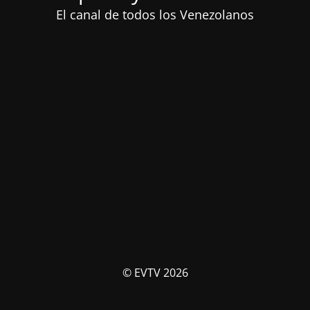
El canal de todos los Venezolanos
© EVTV 2026