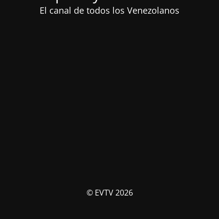
El canal de todos los Venezolanos
© EVTV 2026