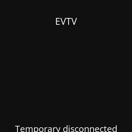
EVTV
Temporary disconnected