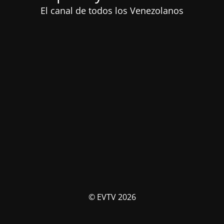
El canal de todos los Venezolanos
© EVTV 2026