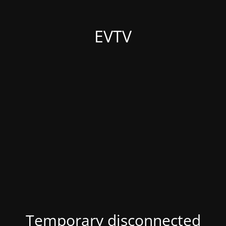
EVTV
Temporary disconnected