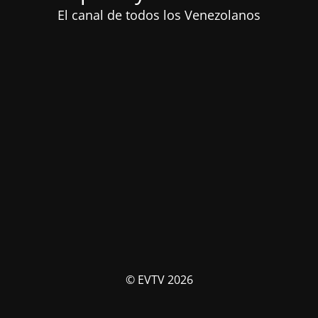
El canal de todos los Venezolanos
© EVTV 2026