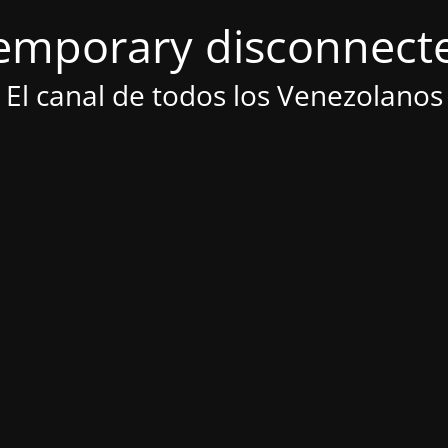
emporary disconnect
El canal de todos los Venezolanos