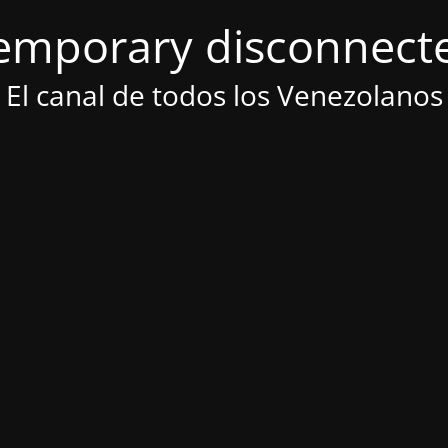
emporary disconnect
El canal de todos los Venezolanos