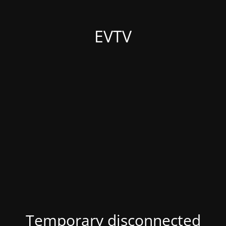
EVTV
Temporary disconnected