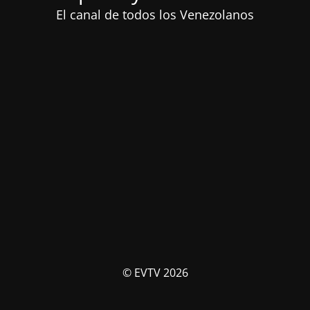
El canal de todos los Venezolanos
© EVTV 2026