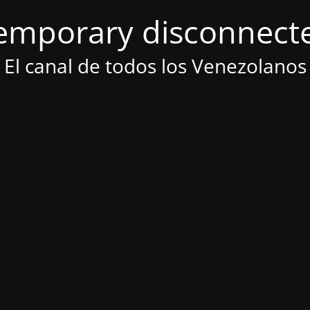
emporary disconnect
El canal de todos los Venezolanos