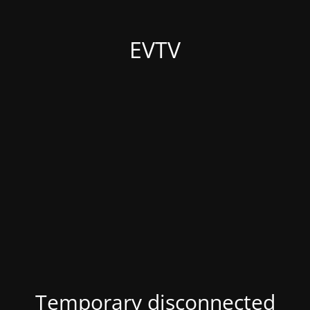
EVTV
Temporary disconnected