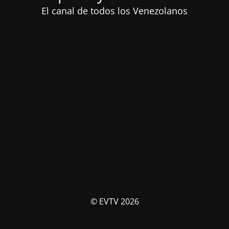
El canal de todos los Venezolanos
© EVTV 2026