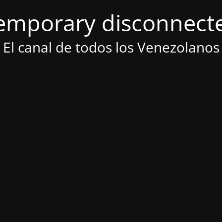
emporary disconnect
El canal de todos los Venezolanos