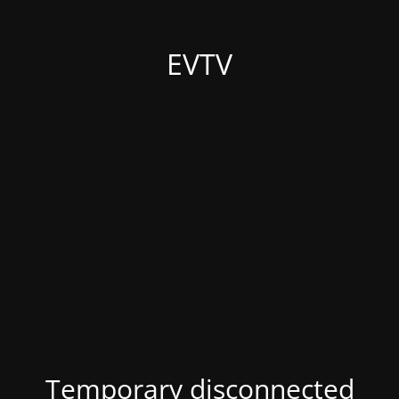
EVTV
Temporary disconnected