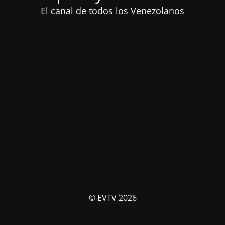
El canal de todos los Venezolanos
© EVTV 2026