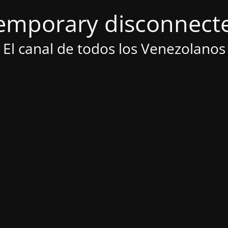
emporary disconnect
El canal de todos los Venezolanos