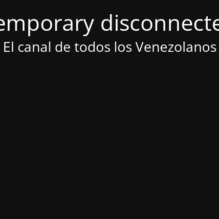
emporary disconnect
El canal de todos los Venezolanos