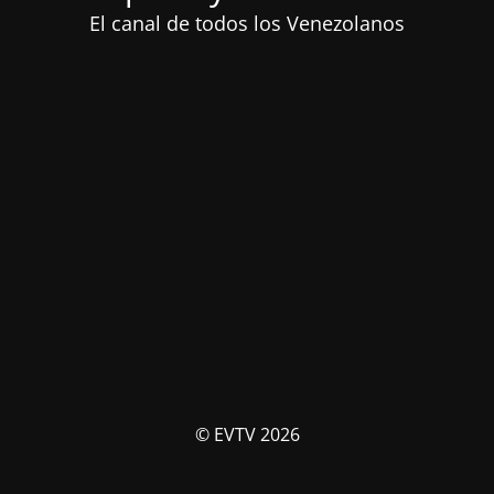
El canal de todos los Venezolanos
© EVTV 2026