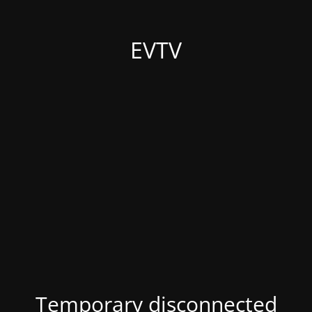
EVTV
Temporary disconnected