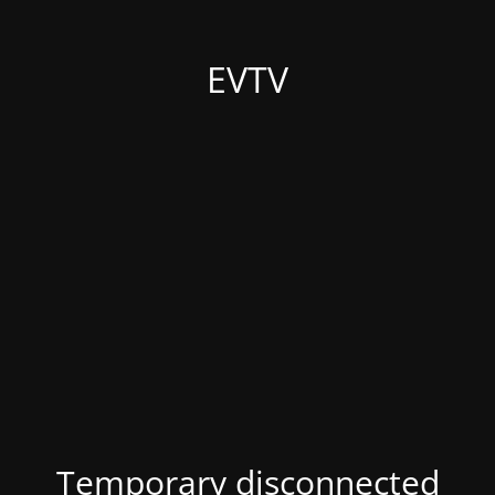
EVTV
Temporary disconnected