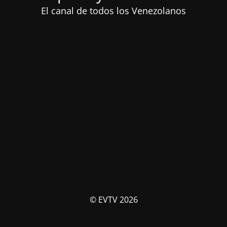
El canal de todos los Venezolanos
© EVTV 2026