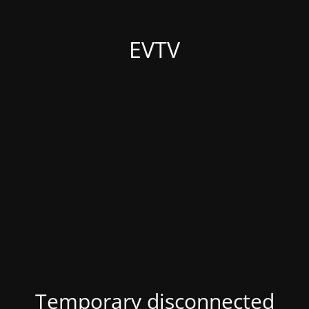
EVTV
Temporary disconnected