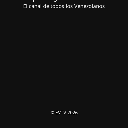
El canal de todos los Venezolanos
© EVTV 2026