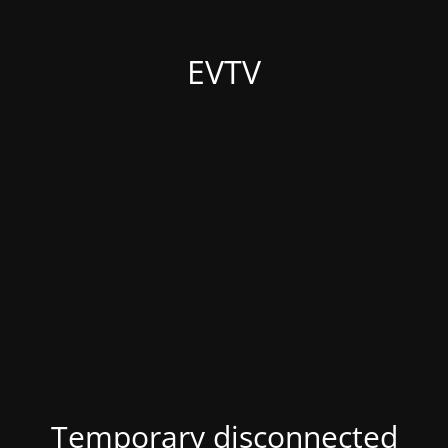
EVTV
Temporary disconnected