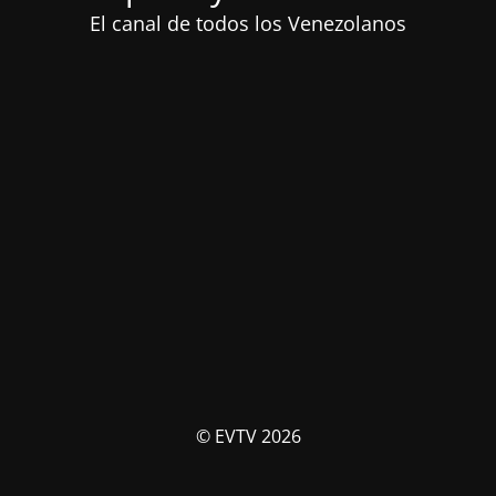
El canal de todos los Venezolanos
© EVTV 2026