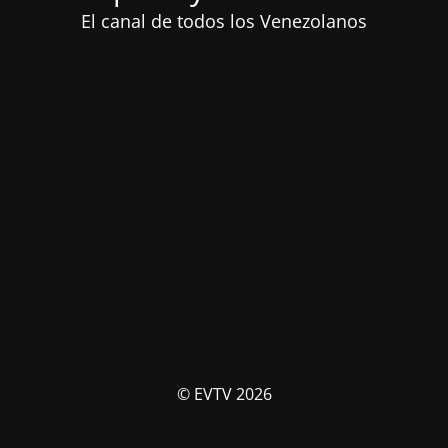
El canal de todos los Venezolanos
© EVTV 2026