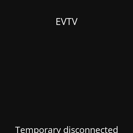
EVTV
Temporary disconnected