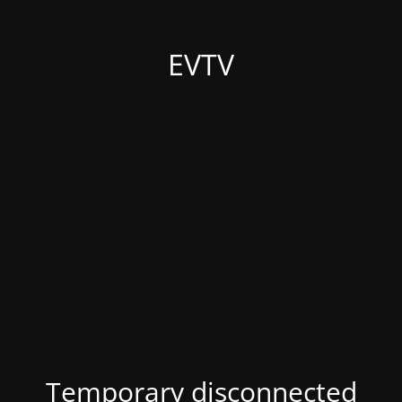
EVTV
Temporary disconnected