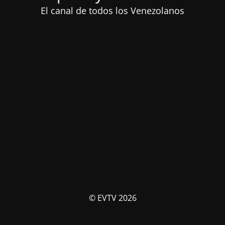
El canal de todos los Venezolanos
© EVTV 2026