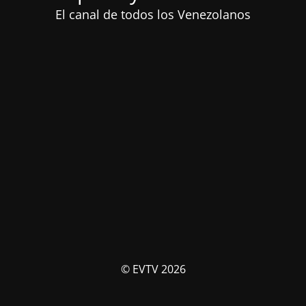
El canal de todos los Venezolanos
© EVTV 2026