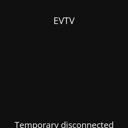
EVTV
Temporary disconnected