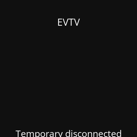
EVTV
Temporary disconnected