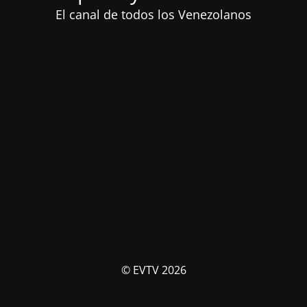
El canal de todos los Venezolanos
© EVTV 2026