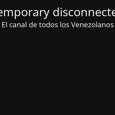
emporary disconnect
El canal de todos los Venezolanos