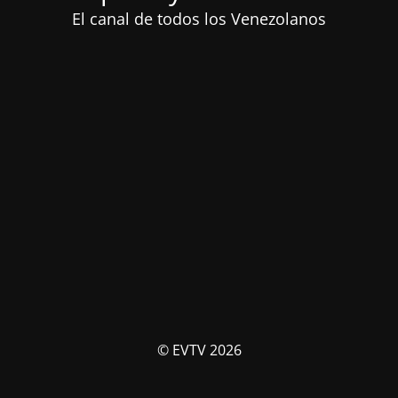
El canal de todos los Venezolanos
© EVTV 2026