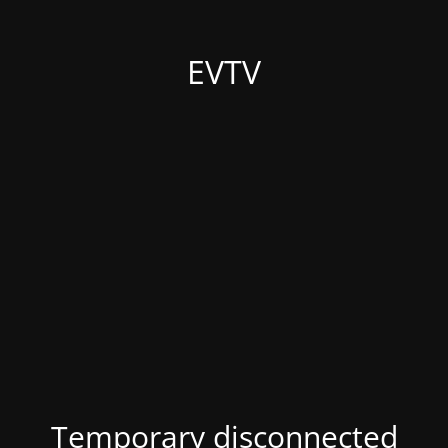
EVTV
Temporary disconnected