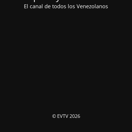
El canal de todos los Venezolanos
© EVTV 2026