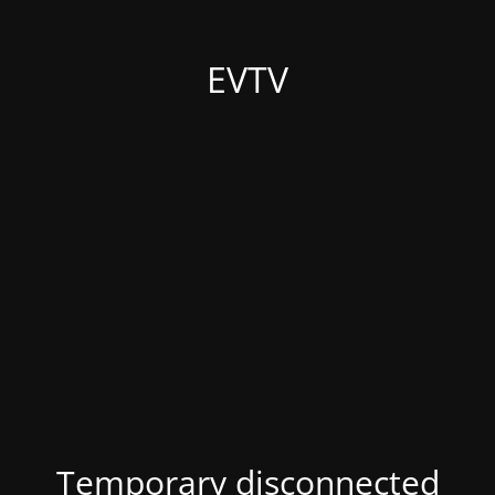
EVTV
Temporary disconnected