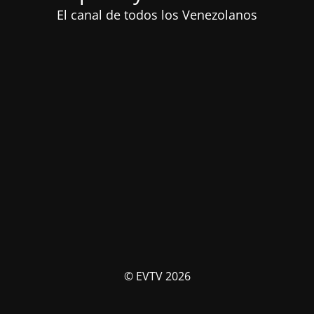
El canal de todos los Venezolanos
© EVTV 2026