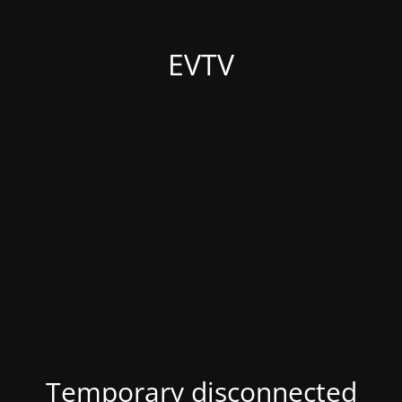
EVTV
Temporary disconnected