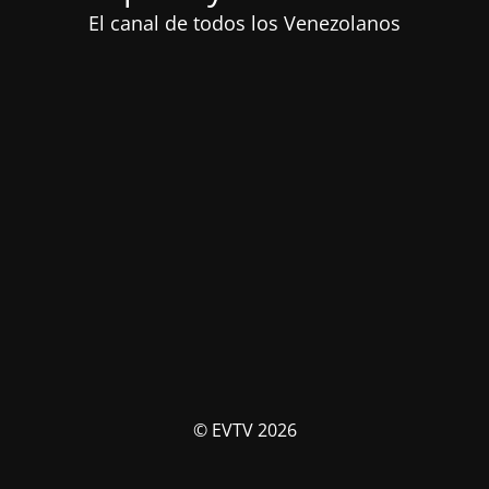
El canal de todos los Venezolanos
© EVTV 2026