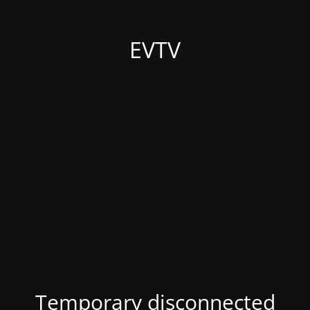
EVTV
Temporary disconnected