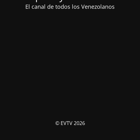
El canal de todos los Venezolanos
© EVTV 2026