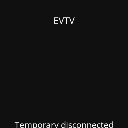
EVTV
Temporary disconnected